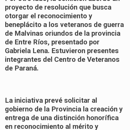
proyecto de resolución que busca
otorgar el reconocimiento y
beneplácito a los veteranos de guerra
de Malvinas oriundos de la provincia
de Entre Ríos, presentado por
Gabriela Lena. Estuvieron presentes
integrantes del Centro de Veteranos
de Paraná.
La iniciativa prevé solicitar al
gobierno de la Provincia la creación y
entrega de una distinción honorífica
en reconocimiento al mérito y