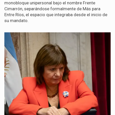
monobloque unipersonal bajo el nombre Frente
Cimarrón, separándose formalmente de Más para
Entre Ríos, el espacio que integraba desde el inicio de
su mandato.