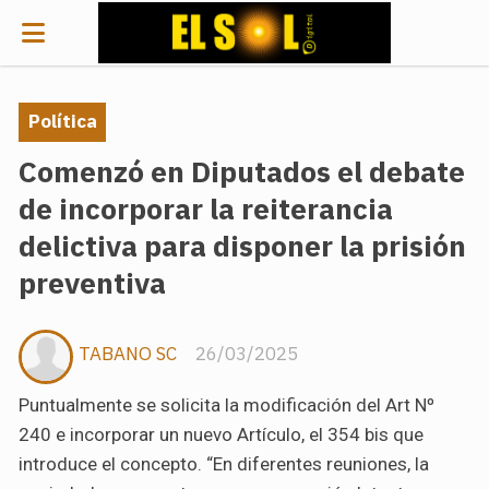
Política
Comenzó en Diputados el debate
de incorporar la reiterancia
delictiva para disponer la prisión
preventiva
TABANO SC
26/03/2025
Puntualmente se solicita la modificación del Art Nº
240 e incorporar un nuevo Artículo, el 354 bis que
introduce el concepto. “En diferentes reuniones, la