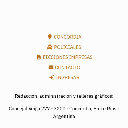
CONCORDIA
POLICIALES
EDICIONES IMPRESAS
CONTACTO
INGRESAR
Redacción, administración y talleres gráficos:
Concejal Veiga 777 -
3200 - Concordia, Entre Ríos -
Argentina