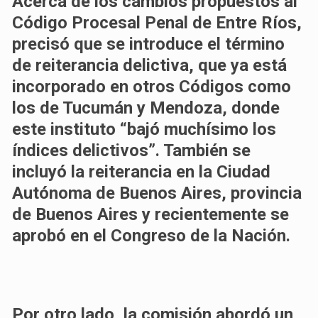
Acerca de los cambios propuestos al
Código Procesal Penal de Entre Ríos,
precisó que se introduce el término
de reiterancia delictiva, que ya está
incorporado en otros Códigos como
los de Tucumán y Mendoza, donde
este instituto “bajó muchísimo los
índices delictivos”. También se
incluyó la reiterancia en la Ciudad
Autónoma de Buenos Aires, provincia
de Buenos Aires y recientemente se
aprobó en el Congreso de la Nación.
Por otro lado, la comisión abordó un