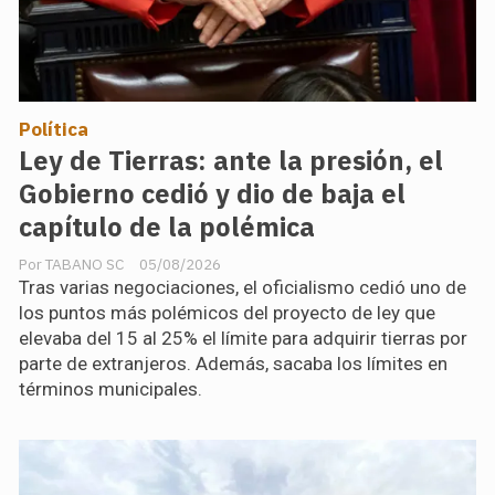
Política
Ley de Tierras: ante la presión, el
Gobierno cedió y dio de baja el
capítulo de la polémica
TABANO SC
05/08/2026
Tras varias negociaciones, el oficialismo cedió uno de
los puntos más polémicos del proyecto de ley que
elevaba del 15 al 25% el límite para adquirir tierras por
parte de extranjeros. Además, sacaba los límites en
términos municipales.