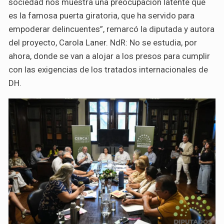
sociedad nos muestra una preocupación latente que
es la famosa puerta giratoria, que ha servido para
empoderar delincuentes”, remarcó la diputada y autora
del proyecto, Carola Laner. NdR: No se estudia, por
ahora, donde se van a alojar a los presos para cumplir
con las exigencias de los tratados internacionales de
DH.