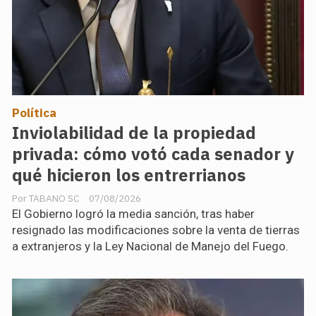
Política
Inviolabilidad de la propiedad
privada: cómo votó cada senador y
qué hicieron los entrerrianos
TABANO SC
07/08/2026
El Gobierno logró la media sanción, tras haber
resignado las modificaciones sobre la venta de tierras
a extranjeros y la Ley Nacional de Manejo del Fuego.