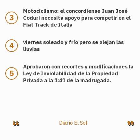
Motociclismo: el concordiense Juan José
Coduri necesita apoyo para competir en el
Fiat Track de Italia
viernes soleado y frío pero se alejan las
lluvias
Aprobaron con recortes y modificaciones la
Ley de Inviolabilidad de la Propiedad
Privada a la 1:41 de la madrugada.
.
Diario El Sol