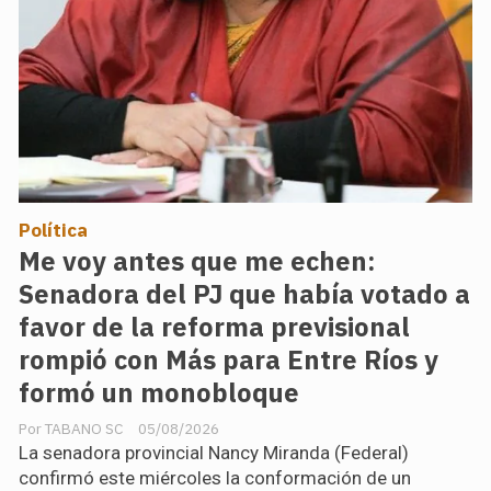
Política
Me voy antes que me echen:
Senadora del PJ que había votado a
favor de la reforma previsional
rompió con Más para Entre Ríos y
formó un monobloque
TABANO SC
05/08/2026
La senadora provincial Nancy Miranda (Federal)
confirmó este miércoles la conformación de un