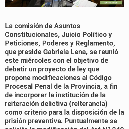
La comisión de Asuntos
Constitucionales, Juicio Político y
Peticiones, Poderes y Reglamento,
que preside Gabriela Lena, se reunió
este miércoles con el objetivo de
debatir un proyecto de ley que
propone modificaciones al Código
Procesal Penal de la Provincia, a fin
de incorporar la institución de la
reiteración delictiva (reiterancia)
como criterio para la disposición de la
prisión preventiva. Puntualmente se