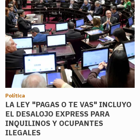
Política
LA LEY "PAGAS O TE VAS" INCLUYO
EL DESALOJO EXPRESS PARA
INQUILINOS Y OCUPANTES
ILEGALES