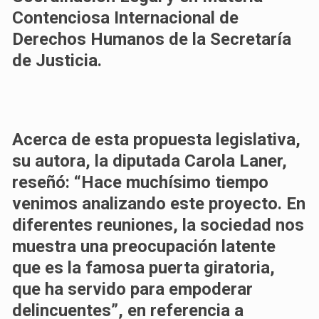
Contenciosa Internacional de
Derechos Humanos de la Secretaría
de Justicia.
Acerca de esta propuesta legislativa,
su autora, la diputada Carola Laner,
reseñó: “Hace muchísimo tiempo
venimos analizando este proyecto. En
diferentes reuniones, la sociedad nos
muestra una preocupación latente
que es la famosa puerta giratoria,
que ha servido para empoderar
delincuentes”, en referencia a