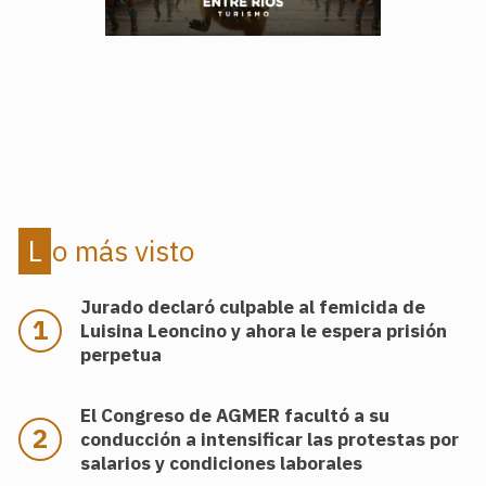
.
.
Lo más visto
Jurado declaró culpable al femicida de
Luisina Leoncino y ahora le espera prisión
perpetua
El Congreso de AGMER facultó a su
conducción a intensificar las protestas por
salarios y condiciones laborales