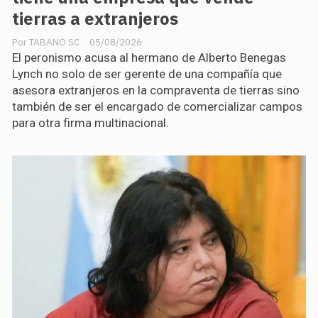
tierras a extranjeros
TABANO SC
05/08/2026
El peronismo acusa al hermano de Alberto Benegas
Lynch no solo de ser gerente de una compañía que
asesora extranjeros en la compraventa de tierras sino
también de ser el encargado de comercializar campos
para otra firma multinacional.