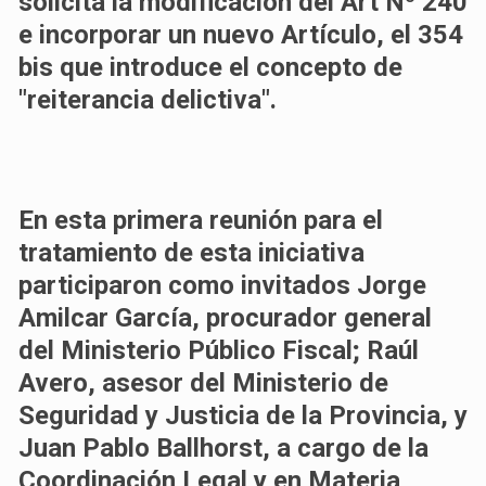
solicita la modificación del Art Nº 240
e incorporar un nuevo Artículo, el 354
bis que introduce el concepto de
"reiterancia delictiva".
En esta primera reunión para el
tratamiento de esta iniciativa
participaron como invitados Jorge
Amilcar García, procurador general
del Ministerio Público Fiscal; Raúl
Avero, asesor del Ministerio de
Seguridad y Justicia de la Provincia, y
Juan Pablo Ballhorst, a cargo de la
Coordinación Legal y en Materia