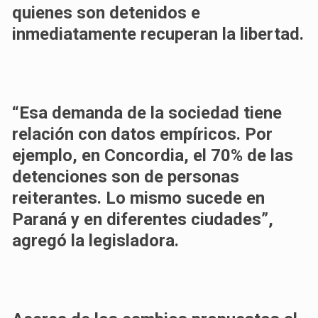
quienes son detenidos e
inmediatamente recuperan la libertad.
“Esa demanda de la sociedad tiene
relación con datos empíricos. Por
ejemplo, en Concordia, el 70% de las
detenciones son de personas
reiterantes. Lo mismo sucede en
Paraná y en diferentes ciudades”,
agregó la legisladora.