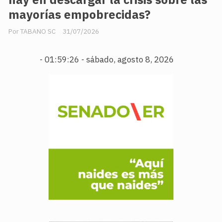
mayorías empobrecidas?
TABANO SC
31/07/2026
-
01:59:28 - sábado, agosto 8, 2026
.