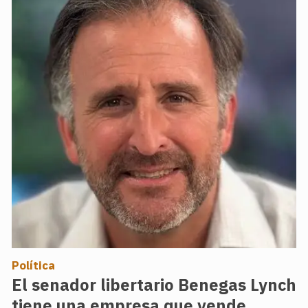
Política
El senador libertario Benegas Lynch
tiene una empresa que vende