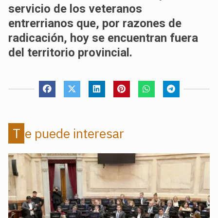
servicio de los veteranos
entrerrianos que, por razones de
radicación, hoy se encuentran fuera
del territorio provincial.
Te puede interesar