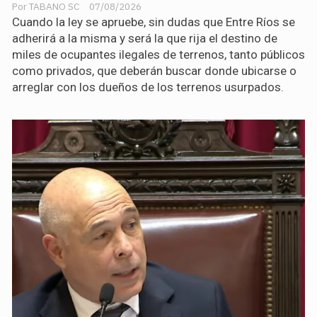
TABANO SC
07/08/2026
Cuando la ley se apruebe, sin dudas que Entre Ríos se
adherirá a la misma y será la que rija el destino de
miles de ocupantes ilegales de terrenos, tanto públicos
como privados, que deberán buscar donde ubicarse o
arreglar con los dueños de los terrenos usurpados.