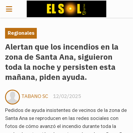
Regionales
Alertan que los incendios en la
zona de Santa Ana, siguieron
toda la noche y persisten esta
mañana, piden ayuda.
TABANO SC
12/02/2025
Pedidos de ayuda insistentes de vecinos de la zona de
Santa Ana se reproducen en las redes sociales con
fotos de cómo avanzó el incendio durante toda la