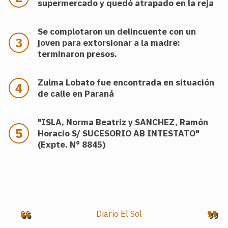
supermercado y quedó atrapado en la reja
Se complotaron un delincuente con un
joven para extorsionar a la madre:
terminaron presos.
Zulma Lobato fue encontrada en situación
de calle en Paraná
"ISLA, Norma Beatriz y SANCHEZ, Ramón
Horacio S/ SUCESORIO AB INTESTATO"
(Expte. N° 8845)
.
Diario El Sol