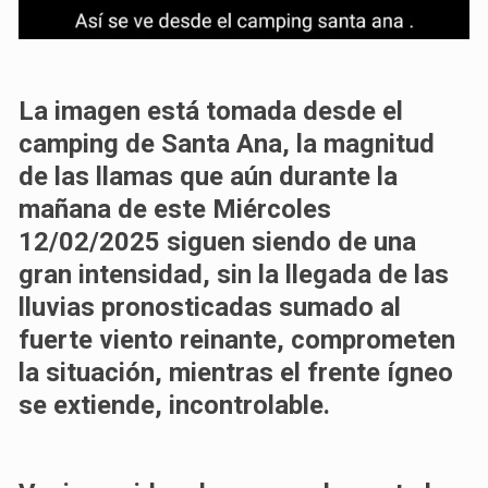
La imagen está tomada desde el
camping de Santa Ana, la magnitud
de las llamas que aún durante la
mañana de este Miércoles
12/02/2025 siguen siendo de una
gran intensidad, sin la llegada de las
lluvias pronosticadas sumado al
fuerte viento reinante, comprometen
la situación, mientras el frente ígneo
se extiende, incontrolable.