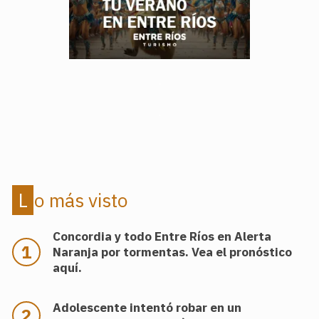
.
.
Lo más visto
Concordia y todo Entre Ríos en Alerta
Naranja por tormentas. Vea el pronóstico
aquí.
Adolescente intentó robar en un