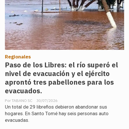
Regionales
Paso de los Libres: el río superó el
nivel de evacuación y el ejército
aprontó tres pabellones para los
evacuados.
TABANO SC
30/07/2026
Un total de 29 libreños debieron abandonar sus
hogares. En Santo Tomé hay seis personas auto
evacuadas.