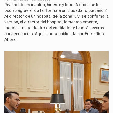
Realmente es insólito, hiriente y loco. A quien se le
ocurre agraviar de tal forma a un ciudadano peruano ?.
Al director de un hospital de la zona ?. Si se confirma la
versión, el director del hospital, lamentablemente,
metió la mano dentro del ventilador y tendrá severas
consecuencias. Aquí la nota publicada por Entre Ríos
Ahora.