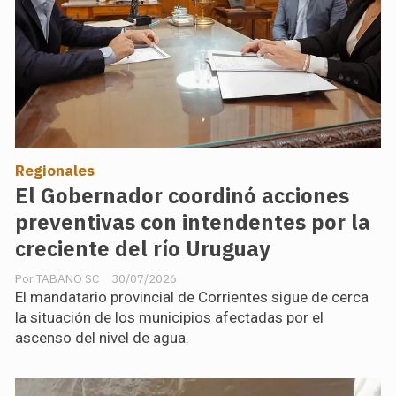
Regionales
El Gobernador coordinó acciones
preventivas con intendentes por la
creciente del río Uruguay
TABANO SC
30/07/2026
El mandatario provincial de Corrientes sigue de cerca
la situación de los municipios afectadas por el
ascenso del nivel de agua.