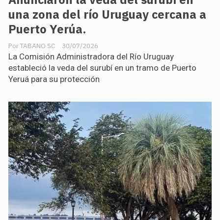
una zona del río Uruguay cercana a
Puerto Yerúa.
TABANO SC
30/07/2026
La Comisión Administradora del Río Uruguay
estableció la veda del surubí en un tramo de Puerto
Yeruá para su protección