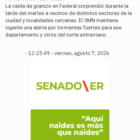
La caída de granizo en Federal sorprendió durante la
tarde del martes a vecinos de distintos sectores de la
ciudad y localidades cercanas. El SMN mantiene
vigente una alerta por tormentas fuertes para ese
departamento y otros del norte entrerriano.
-
12:25:50 - viernes, agosto 7, 2026