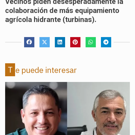
Vecinos piden desesperadamente la
colaboración de más equipamiento
agrícola hidrante (turbinas).
Te puede interesar