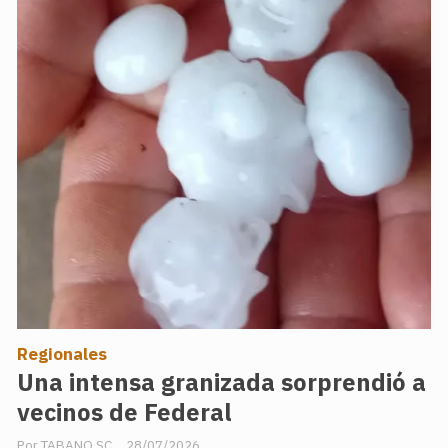
Regionales
Una intensa granizada sorprendió a
vecinos de Federal
TABANO SC
28/07/2026