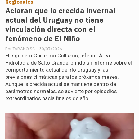
Regionales
Aclaran que la crecida invernal
actual del Uruguay no tiene
vinculación directa con el
fenómeno de El Niño
TABANO SC
30/07/2026
El ingeniero Guillermo Collazos, jefe del Área
Hidrología de Salto Grande, brindó un informe sobre el
comportamiento actual del río Uruguay y las
previsiones climáticas para los próximos meses.
Aunque la crecida actual se mantiene dentro de
parámetros normales, se advierte por episodios
extraordinarios hacia finales de año.