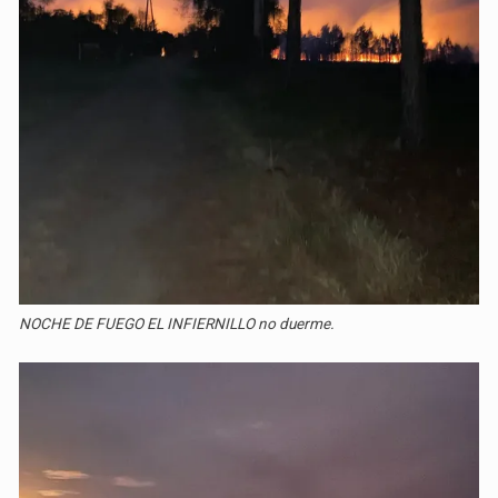
NOCHE DE FUEGO EL INFIERNILLO no duerme.