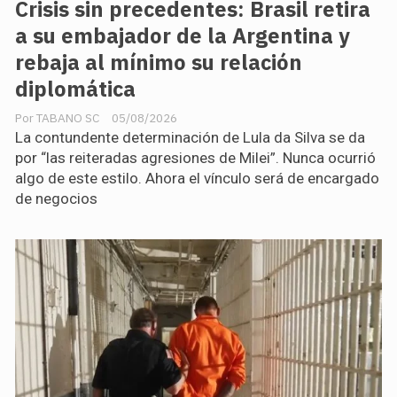
Crisis sin precedentes: Brasil retira
a su embajador de la Argentina y
rebaja al mínimo su relación
diplomática
TABANO SC
05/08/2026
La contundente determinación de Lula da Silva se da
por “las reiteradas agresiones de Milei”. Nunca ocurrió
algo de este estilo. Ahora el vínculo será de encargado
de negocios