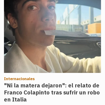
Internacionales
"Ni la matera dejaron": el relato de
Franco Colapinto tras sufrir un robo
en Italia