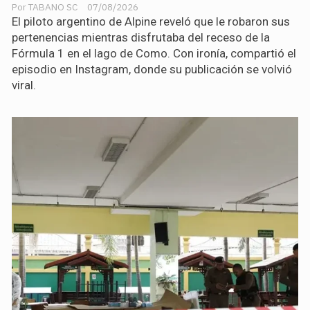
TABANO SC
07/08/2026
El piloto argentino de Alpine reveló que le robaron sus
pertenencias mientras disfrutaba del receso de la
Fórmula 1 en el lago de Como. Con ironía, compartió el
episodio en Instagram, donde su publicación se volvió
viral.