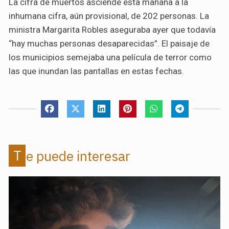
La cifra de muertos asciende esta mañana a la
inhumana cifra, aún provisional, de 202 personas. La
ministra Margarita Robles aseguraba ayer que todavía
“hay muchas personas desaparecidas”. El paisaje de
los municipios semejaba una película de terror como
las que inundan las pantallas en estas fechas.
Te puede interesar