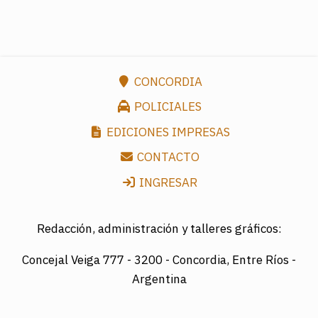
CONCORDIA
POLICIALES
EDICIONES IMPRESAS
CONTACTO
INGRESAR
Redacción, administración y talleres gráficos:
Concejal Veiga 777 -
3200 - Concordia, Entre Ríos -
Argentina
Director: LUIS A. MAZURIER