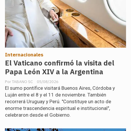
Internacionales
El Vaticano confirmó la visita del
Papa León XIV a la Argentina
TABANO SC
05/08/2026
El sumo pontífice visitará Buenos Aires, Córdoba y
Luján entre el 8 y el 11 de noviembre. También
recorrerá Uruguay y Perú. "Constituye un acto de
enorme trascendencia espiritual e institucional",
celebraron desde el Gobierno.