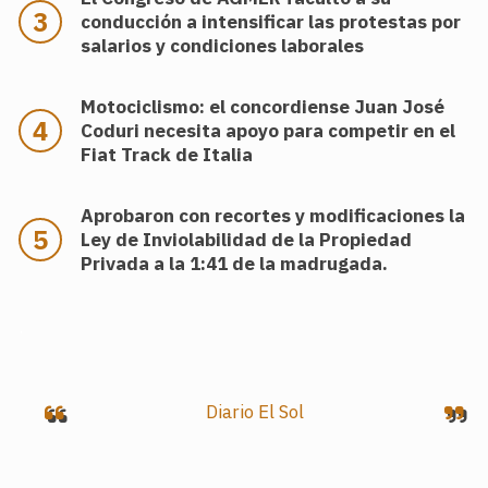
conducción a intensificar las protestas por
salarios y condiciones laborales
Motociclismo: el concordiense Juan José
Coduri necesita apoyo para competir en el
Fiat Track de Italia
Aprobaron con recortes y modificaciones la
Ley de Inviolabilidad de la Propiedad
Privada a la 1:41 de la madrugada.
.
Diario El Sol