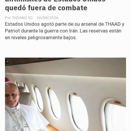
quedó fuera de combate
TABANO SC
06/08/2026
Estados Unidos agotó parte de su arsenal de THAAD y
Patriot durante la guerra con Irán. Las reservas están
en niveles peligrosamente bajos.