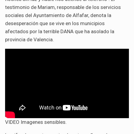
testimonio de Mariam, responsable de los servicios
sociales del Ayuntamiento de Alfafar, denota la
desesperación que se vive en los municipios
afectados por la terrible DANA que ha asolado la
provincia de Valencia.
VIDEO Imagenes sensibles.