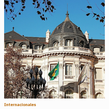
Internacionales