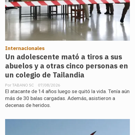
Internacionales
Un adolescente mató a tiros a sus
abuelos y a otras cinco personas en
un colegio de Tailandia
TABANO SC
07/08/2026
El atacante de 14 años luego se quitó la vida. Tenía aún
más de 30 balas cargadas. Además, asistieron a
decenas de heridos.