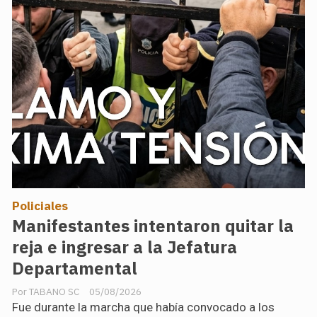
Policiales
Manifestantes intentaron quitar la
reja e ingresar a la Jefatura
Departamental
TABANO SC
05/08/2026
Fue durante la marcha que había convocado a los