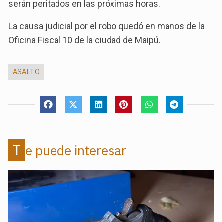
serán peritados en las próximas horas.
La causa judicial por el robo quedó en manos de la
Oficina Fiscal 10 de la ciudad de Maipú.
ASALTO
Te puede interesar