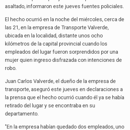
asaltado, informaron este jueves fuentes policiales.
El hecho ocurrió en la noche del miércoles, cerca de
las 21, en la empresa de Transporte Valverde,
ubicada en la localidad, distante unos ocho
kilómetros de la capital provincial cuando los
empleados del lugar fueron sorprendidos por una
mujer quien ingreso disfrazada con intenciones de
robo.
Juan Carlos Valverde, el dueño de la empresa de
transporte, aseguró este jueves en declaraciones a
la prensa que el hecho ocurrió cuando él ya se había
retirado del lugar y se encontraba en su
departamento.
"En la empresa habían quedado dos empleados, uno