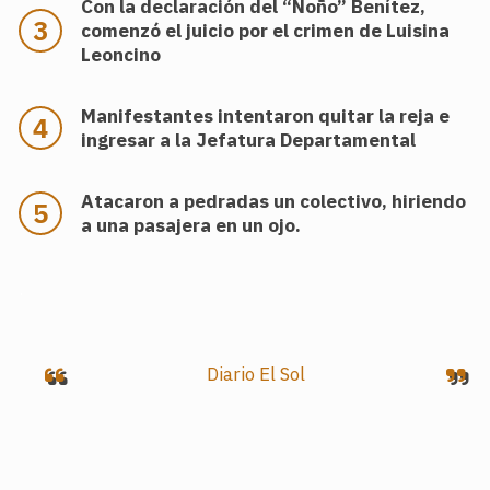
Con la declaración del “Ñoño” Benítez,
comenzó el juicio por el crimen de Luisina
Leoncino
Manifestantes intentaron quitar la reja e
ingresar a la Jefatura Departamental
Atacaron a pedradas un colectivo, hiriendo
a una pasajera en un ojo.
.
Diario El Sol