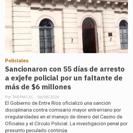
Policiales
Sancionaron con 55 días de arresto
a exjefe policial por un faltante de
más de $6 millones
TABANO SC
06/08/2026
El Gobierno de Entre Ríos oficializó una sanción
disciplinaria contra comisario mayor entrerriano por
irregularidades en el manejo de dinero del Casino de
Oficiales y el Círculo Policial. La investigación penal por
presunto peculado continúa.