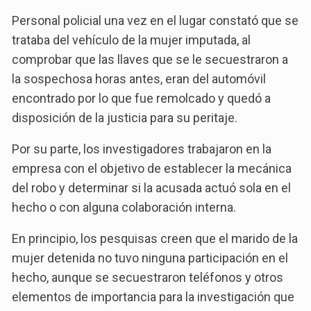
Personal policial una vez en el lugar constató que se
trataba del vehículo de la mujer imputada, al
comprobar que las llaves que se le secuestraron a
la sospechosa horas antes, eran del automóvil
encontrado por lo que fue remolcado y quedó a
disposición de la justicia para su peritaje.
Por su parte, los investigadores trabajaron en la
empresa con el objetivo de establecer la mecánica
del robo y determinar si la acusada actuó sola en el
hecho o con alguna colaboración interna.
En principio, los pesquisas creen que el marido de la
mujer detenida no tuvo ninguna participación en el
hecho, aunque se secuestraron teléfonos y otros
elementos de importancia para la investigación que