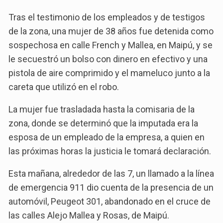
Tras el testimonio de los empleados y de testigos
de la zona, una mujer de 38 años fue detenida como
sospechosa en calle French y Mallea, en Maipú, y se
le secuestró un bolso con dinero en efectivo y una
pistola de aire comprimido y el mameluco junto a la
careta que utilizó en el robo.
La mujer fue trasladada hasta la comisaria de la
zona, donde se determinó que la imputada era la
esposa de un empleado de la empresa, a quien en
las próximas horas la justicia le tomará declaración.
Esta mañana, alrededor de las 7, un llamado a la línea
de emergencia 911 dio cuenta de la presencia de un
automóvil, Peugeot 301, abandonado en el cruce de
las calles Alejo Mallea y Rosas, de Maipú.