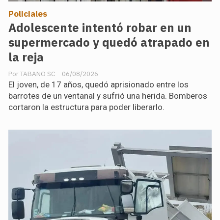
Policiales
Adolescente intentó robar en un
supermercado y quedó atrapado en
la reja
TABANO SC
06/08/2026
El joven, de 17 años, quedó aprisionado entre los
barrotes de un ventanal y sufrió una herida. Bomberos
cortaron la estructura para poder liberarlo.