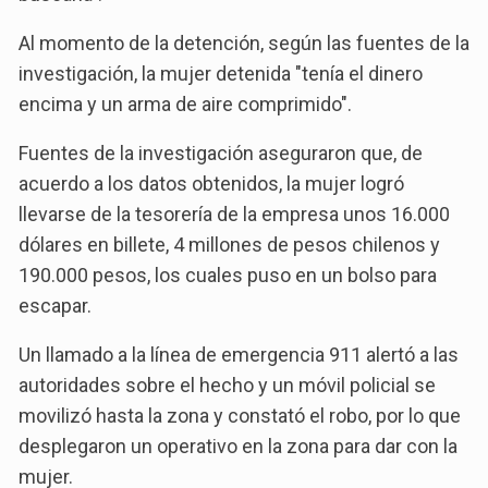
Al momento de la detención, según las fuentes de la
investigación, la mujer detenida "tenía el dinero
encima y un arma de aire comprimido".
Fuentes de la investigación aseguraron que, de
acuerdo a los datos obtenidos, la mujer logró
llevarse de la tesorería de la empresa unos 16.000
dólares en billete, 4 millones de pesos chilenos y
190.000 pesos, los cuales puso en un bolso para
escapar.
Un llamado a la línea de emergencia 911 alertó a las
autoridades sobre el hecho y un móvil policial se
movilizó hasta la zona y constató el robo, por lo que
desplegaron un operativo en la zona para dar con la
mujer.