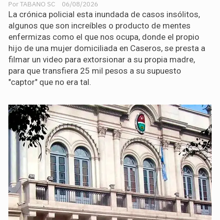
TABANO SC
06/08/2026
La crónica policial esta inundada de casos insólitos,
algunos que son increíbles o producto de mentes
enfermizas como el que nos ocupa, donde el propio
hijo de una mujer domiciliada en Caseros, se presta a
filmar un video para extorsionar a su propia madre,
para que transfiera 25 mil pesos a su supuesto
"captor" que no era tal.