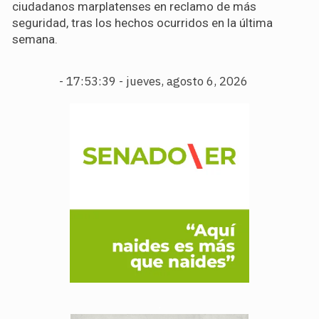
ciudadanos marplatenses en reclamo de más
seguridad, tras los hechos ocurridos en la última
semana.
-
17:53:40 - jueves, agosto 6, 2026
.