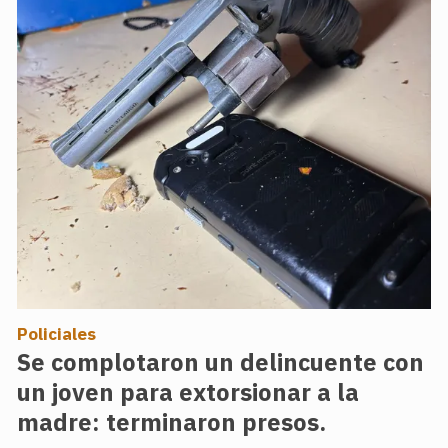
Policiales
Se complotaron un delincuente con
un joven para extorsionar a la
madre: terminaron presos.