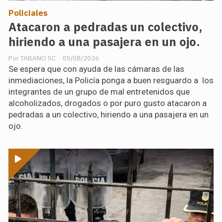
Policiales
Atacaron a pedradas un colectivo,
hiriendo a una pasajera en un ojo.
TABANO SC
05/08/2026
Se espera que con ayuda de las cámaras de las
inmediaciones, la Policía ponga a buen resguardo a los
integrantes de un grupo de mal entretenidos que
alcoholizados, drogados o por puro gusto atacaron a
pedradas a un colectivo, hiriendo a una pasajera en un
ojo.