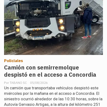
Policiales
Camión con semirremolque
despistó en el acceso a Concordia
TABANO SC
05/08/2026
Un camión que transportaba vehículos despistó este
miércoles por la mañana en el acceso a Concordia. El
siniestro ocurrió alrededor de las 10:30 horas, sobre la
Autovía Gervasio Artigas, a la altura del kilómetro 251