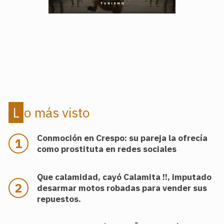
.
.
Lo más visto
Conmoción en Crespo: su pareja la ofrecía
como prostituta en redes sociales
Que calamidad, cayó Calamita !!, imputado
desarmar motos robadas para vender sus
repuestos.