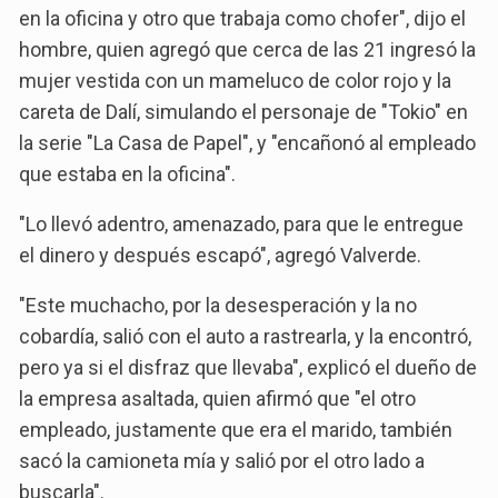
en la oficina y otro que trabaja como chofer", dijo el
hombre, quien agregó que cerca de las 21 ingresó la
mujer vestida con un mameluco de color rojo y la
careta de Dalí, simulando el personaje de "Tokio" en
la serie "La Casa de Papel", y "encañonó al empleado
que estaba en la oficina".
"Lo llevó adentro, amenazado, para que le entregue
el dinero y después escapó", agregó Valverde.
"Este muchacho, por la desesperación y la no
cobardía, salió con el auto a rastrearla, y la encontró,
pero ya si el disfraz que llevaba", explicó el dueño de
la empresa asaltada, quien afirmó que "el otro
empleado, justamente que era el marido, también
sacó la camioneta mía y salió por el otro lado a
buscarla".