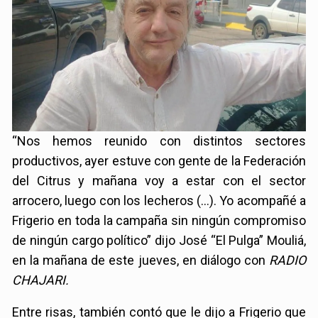
“Nos hemos reunido con distintos sectores
productivos, ayer estuve con gente de la Federación
del Citrus y mañana voy a estar con el sector
arrocero, luego con los lecheros (…). Yo acompañé a
Frigerio en toda la campaña sin ningún compromiso
de ningún cargo político” dijo José “El Pulga” Mouliá,
en la mañana de este jueves, en diálogo con
RADIO
CHAJARI.
Entre risas, también contó que le dijo a Frigerio que