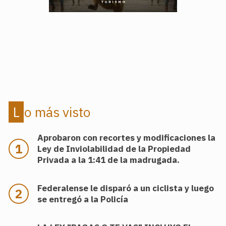
.
.
Lo más visto
Aprobaron con recortes y modificaciones la
Ley de Inviolabilidad de la Propiedad
Privada a la 1:41 de la madrugada.
Federalense le disparó a un ciclista y luego
se entregó a la Policía