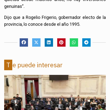
genuinas”.
Dijo que a Rogelio Frigerio, gobernador electo de la
provincia, lo conoce desde el año 1995.
Te puede interesar