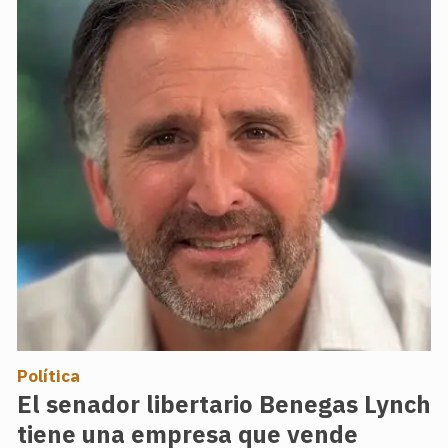
Política
El senador libertario Benegas Lynch
tiene una empresa que vende