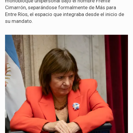
monobloque unipersonal bajo el nombre Frente
Cimarrón, separándose formalmente de Más para
Entre Ríos, el espacio que integraba desde el inicio de
su mandato.