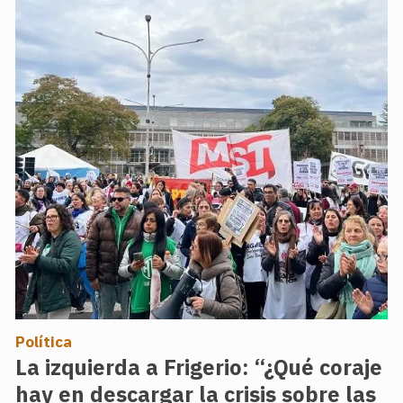
Política
La izquierda a Frigerio: “¿Qué coraje
hay en descargar la crisis sobre las