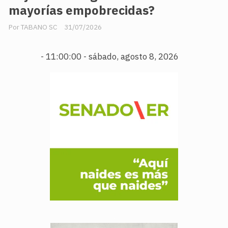
mayorías empobrecidas?
TABANO SC
31/07/2026
-
11:00:01 - sábado, agosto 8, 2026
.