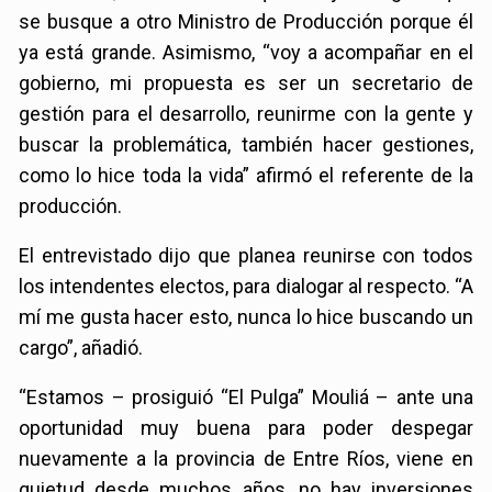
se busque a otro Ministro de Producción porque él
ya está grande. Asimismo, “voy a acompañar en el
gobierno, mi propuesta es ser un secretario de
gestión para el desarrollo, reunirme con la gente y
buscar la problemática, también hacer gestiones,
como lo hice toda la vida” afirmó el referente de la
producción.
El entrevistado dijo que planea reunirse con todos
los intendentes electos, para dialogar al respecto. “A
mí me gusta hacer esto, nunca lo hice buscando un
cargo”, añadió.
“Estamos – prosiguió “El Pulga” Mouliá – ante una
oportunidad muy buena para poder despegar
nuevamente a la provincia de Entre Ríos, viene en
quietud desde muchos años, no hay inversiones