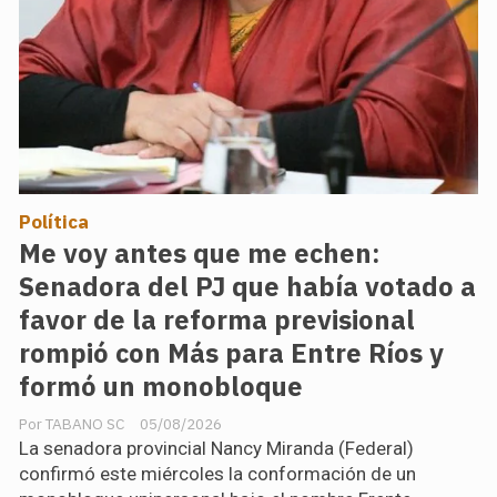
Política
Me voy antes que me echen:
Senadora del PJ que había votado a
favor de la reforma previsional
rompió con Más para Entre Ríos y
formó un monobloque
TABANO SC
05/08/2026
La senadora provincial Nancy Miranda (Federal)
confirmó este miércoles la conformación de un