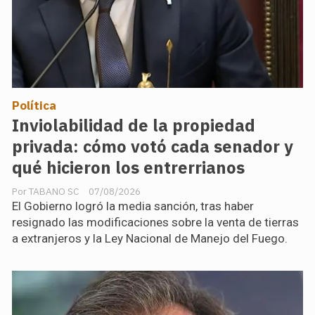
Política
Inviolabilidad de la propiedad
privada: cómo votó cada senador y
qué hicieron los entrerrianos
TABANO SC
07/08/2026
El Gobierno logró la media sanción, tras haber
resignado las modificaciones sobre la venta de tierras
a extranjeros y la Ley Nacional de Manejo del Fuego.