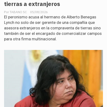
tierras a extranjeros
TABANO SC
05/08/2026
El peronismo acusa al hermano de Alberto Benegas
Lynch no solo de ser gerente de una compañía que
asesora extranjeros en la compraventa de tierras sino
también de ser el encargado de comercializar campos
para otra firma multinacional.