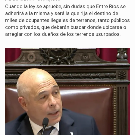
Cuando la ley se apruebe, sin dudas que Entre Ríos se
adherirá a la misma y será la que rija el destino de
miles de ocupantes ilegales de terrenos, tanto públicos
como privados, que deberán buscar donde ubicarse o
arreglar con los dueños de los terrenos usurpados.