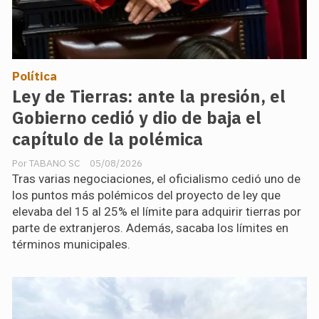
Política
Ley de Tierras: ante la presión, el
Gobierno cedió y dio de baja el
capítulo de la polémica
TABANO SC
05/08/2026
Tras varias negociaciones, el oficialismo cedió uno de
los puntos más polémicos del proyecto de ley que
elevaba del 15 al 25% el límite para adquirir tierras por
parte de extranjeros. Además, sacaba los límites en
términos municipales.