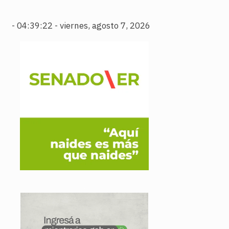
-
04:39:23 - viernes, agosto 7, 2026
.