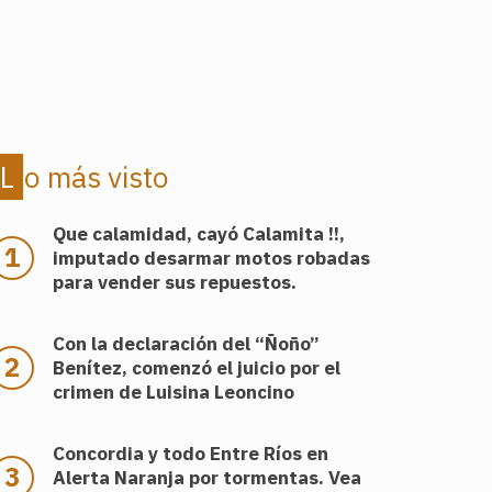
.
Lo más visto
Que calamidad, cayó Calamita !!,
imputado desarmar motos robadas
para vender sus repuestos.
Con la declaración del “Ñoño”
Benítez, comenzó el juicio por el
crimen de Luisina Leoncino
Concordia y todo Entre Ríos en
Alerta Naranja por tormentas. Vea