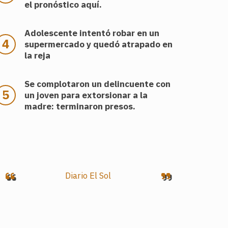
el pronóstico aquí.
Adolescente intentó robar en un
supermercado y quedó atrapado en
la reja
Se complotaron un delincuente con
un joven para extorsionar a la
madre: terminaron presos.
Diario El Sol