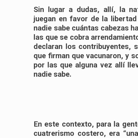
Sin lugar a dudas, allí, la n
juegan en favor de la libertad
nadie sabe cuántas cabezas ha
las que se cobra arrendamiento
declaran los contribuyentes, 
que firman que vacunaron, y s
por las que alguna vez allí ll
nadie sabe.
En este contexto, para la gent
cuatrerismo costero, era “una