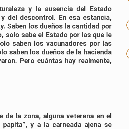
aturaleza y la ausencia del Estado
 y del descontrol. En esa estancia,
y. Saben los dueños la cantidad por
, solo sabe el Estado por las que le
solo saben los vacunadores por las
olo saben los dueños de la hacienda
evaron. Pero cuántas hay realmente,
.
e de la zona, alguna veterana en el
 papita”, y a la carneada ajena se