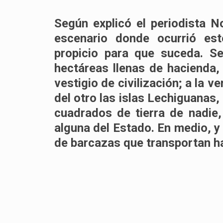
Según explicó el periodista 
escenario donde ocurrió es
propicio para que suceda. S
hectáreas llenas de hacienda,
vestigio de civilización; a la v
del otro las islas Lechiguanas,
cuadrados de tierra de nadie,
alguna del Estado. En medio, y
de barcazas que transportan h